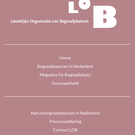
Home
Begraafplaatsen in Nederland
Magazine De Begraafplaats
Duurzaamheid
Natuurbegraafplaatsen in Nederland
Privacyverklaring
Contact LOB