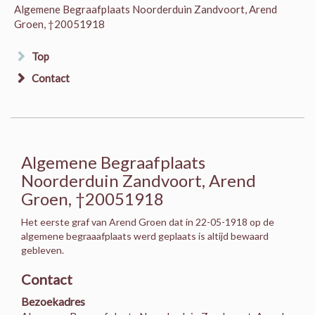
Algemene Begraafplaats Noorderduin Zandvoort, Arend
Groen, †20051918
Top
Contact
Algemene Begraafplaats
Noorderduin Zandvoort, Arend
Groen, †20051918
Het eerste graf van Arend Groen dat in 22-05-1918 op de
algemene begraaafplaats werd geplaats is altijd bewaard
gebleven.
Contact
Bezoekadres