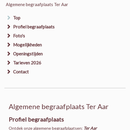
Algemene begraafplaats Ter Aar
Top
Profiel begraafplaats
Foto's
Mogelijkheden
Openingstijden
Tarieven 2026
Contact
Algemene begraafplaats Ter Aar
Profiel begraafplaats
Ontdek onze algemene begraafplaatsen:
Ter Aar