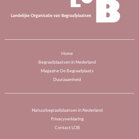
Home
Begraafplaatsen in Nederland
Magazine De Begraafplaats
Duurzaamheid
Natuurbegraafplaatsen in Nederland
Privacyverklaring
Contact LOB