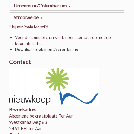
Urnenmuur/Columbarium
Strooiweide
* bij minimale looptijd
Voor de complete prijslijst, neem contact op met de
begraafplaats.
Download reglement/verordening
Contact
Bezoekadres
Algemene begraafplaats Ter Aar
Westkanaalweg 83
2461 EH Ter Aar