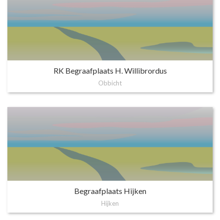
RK Begraafplaats H. Willibrordus
Obbicht
Begraafplaats Hijken
Hijken