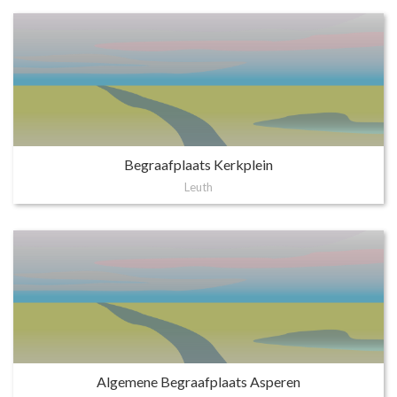
Begraafplaats Kerkplein
Leuth
Algemene Begraafplaats Asperen