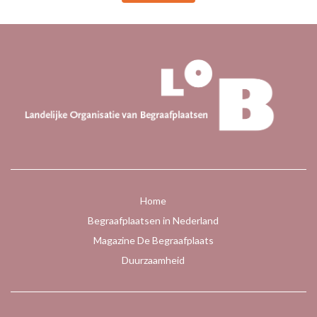
Home
Begraafplaatsen in Nederland
Magazine De Begraafplaats
Duurzaamheid