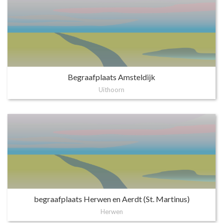
Begraafplaats Amsteldijk
Uithoorn
begraafplaats Herwen en Aerdt (St. Martinus)
Herwen