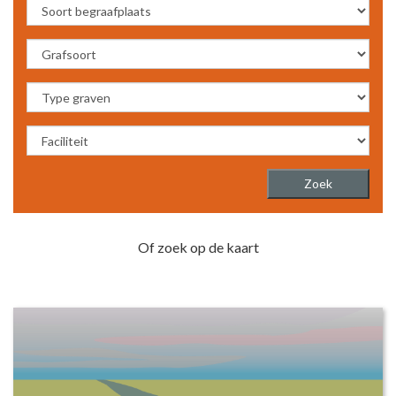
Of zoek op de kaart