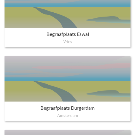
Begraafplaats Eswal
Vries
Begraafplaats Durgerdam
Amsterdam