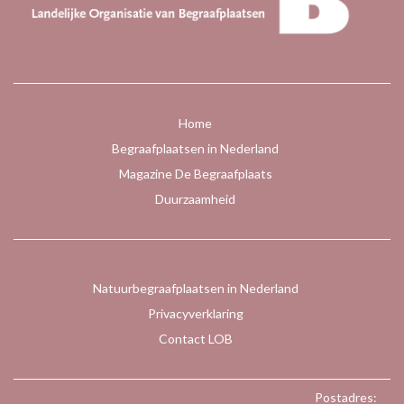
Home
Begraafplaatsen in Nederland
Magazine De Begraafplaats
Duurzaamheid
Natuurbegraafplaatsen in Nederland
Privacyverklaring
Contact LOB
Postadres: