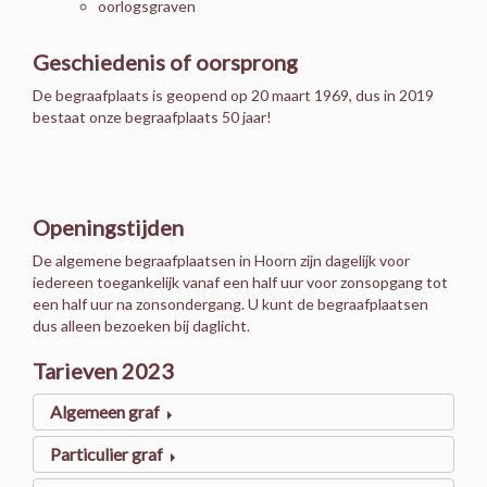
oorlogsgraven
Geschiedenis of oorsprong
De begraafplaats is geopend op 20 maart 1969, dus in 2019
bestaat onze begraafplaats 50 jaar!
Openingstijden
De algemene begraafplaatsen in Hoorn zijn dagelijk voor
iedereen toegankelijk vanaf een half uur voor zonsopgang tot
een half uur na zonsondergang. U kunt de begraafplaatsen
dus alleen bezoeken bij daglicht.
Tarieven 2023
Algemeen graf
Particulier graf