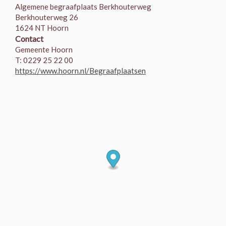
Algemene begraafplaats Berkhouterweg
Berkhouterweg 26
1624 NT Hoorn
Contact
Gemeente Hoorn
T: 0229 25 22 00
https://www.hoorn.nl/Begraafplaatsen