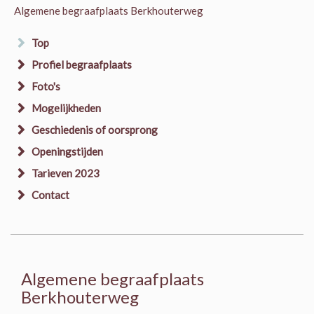
Algemene begraafplaats Berkhouterweg
Top
Profiel begraafplaats
Foto's
Mogelijkheden
Geschiedenis of oorsprong
Openingstijden
Tarieven 2023
Contact
Algemene begraafplaats
Berkhouterweg