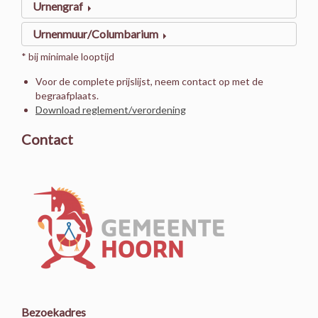
Urnengraf
Urnenmuur/Columbarium
* bij minimale looptijd
Voor de complete prijslijst, neem contact op met de
begraafplaats.
Download reglement/verordening
Contact
Bezoekadres