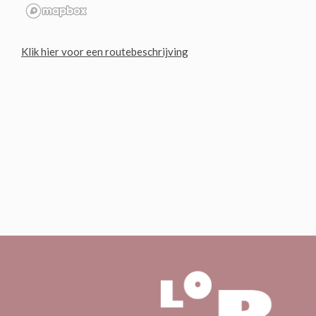
Klik hier voor een routebeschrijving