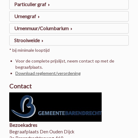
Particulier graf
Urnengraf
Urnenmuur/Columbarium
Strooiweide
* bij minimale looptijd
Voor de complete prijslijst, neem contact op met de
begraafplaats.
Download reglement/verordening
Contact
Bezoekadres
Begraafplaats Den Ouden Dijck