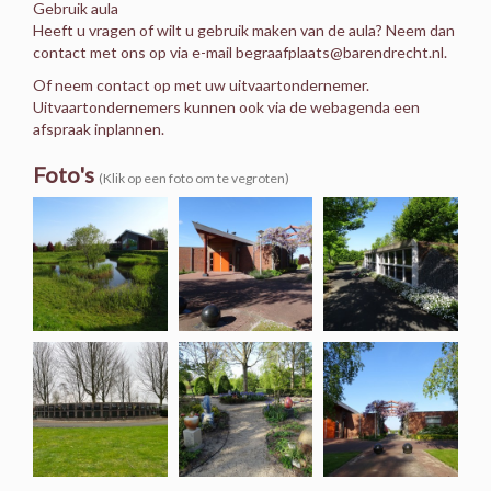
Gebruik aula
Heeft u vragen of wilt u gebruik maken van de aula? Neem dan
contact met ons op via e-mail begraafplaats@barendrecht.nl.
Of neem contact op met uw uitvaartondernemer.
Uitvaartondernemers kunnen ook via de webagenda een
afspraak inplannen.
Foto's
(Klik op een foto om te vegroten)