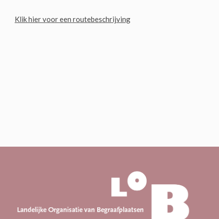
Klik hier voor een routebeschrijving