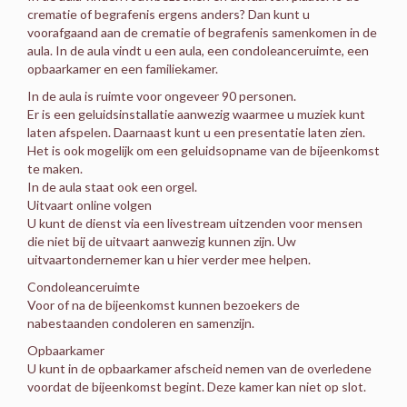
crematie of begrafenis ergens anders? Dan kunt u
voorafgaand aan de crematie of begrafenis samenkomen in de
aula. In de aula vindt u een aula, een condoleanceruimte, een
opbaarkamer en een familiekamer.
In de aula is ruimte voor ongeveer 90 personen.
Er is een geluidsinstallatie aanwezig waarmee u muziek kunt
laten afspelen. Daarnaast kunt u een presentatie laten zien.
Het is ook mogelijk om een geluidsopname van de bijeenkomst
te maken.
In de aula staat ook een orgel.
Uitvaart online volgen
U kunt de dienst via een livestream uitzenden voor mensen
die niet bij de uitvaart aanwezig kunnen zijn. Uw
uitvaartondernemer kan u hier verder mee helpen.
Condoleanceruimte
Voor of na de bijeenkomst kunnen bezoekers de
nabestaanden condoleren en samenzijn.
Opbaarkamer
U kunt in de opbaarkamer afscheid nemen van de overledene
voordat de bijeenkomst begint. Deze kamer kan niet op slot.