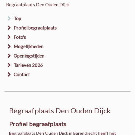
Begraafplaats Den Ouden Dijck
Top
Profiel begraafplaats
Foto's
Mogelijkheden
Openingstijden
Tarieven 2026
Contact
Begraafplaats Den Ouden Dijck
Profiel begraafplaats
Begraafplaats Den Ouden Dijck in Barendrecht heeft het