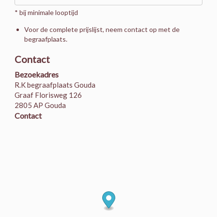
* bij minimale looptijd
Voor de complete prijslijst, neem contact op met de
begraafplaats.
Contact
Bezoekadres
R.K begraafplaats Gouda
Graaf Florisweg 126
2805 AP Gouda
Contact