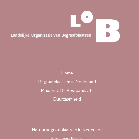
Home
Begraafplaatsen in Nederland
Magazine De Begraafplaats
Duurzaamheid
Natuurbegraafplaatsen in Nederland
Privacyverklaring