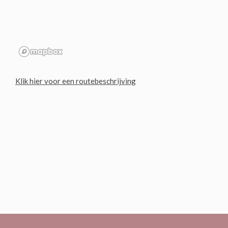
Klik hier voor een routebeschrijving