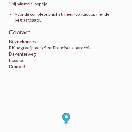
* bij minimale looptijd
Voor de complete prijslijst, neem contact op met de
begraafplaats.
Contact
Bezoekadres
RK begraafplaats Sint Franciscus parochie
Deventerweg
Bussloo
Contact