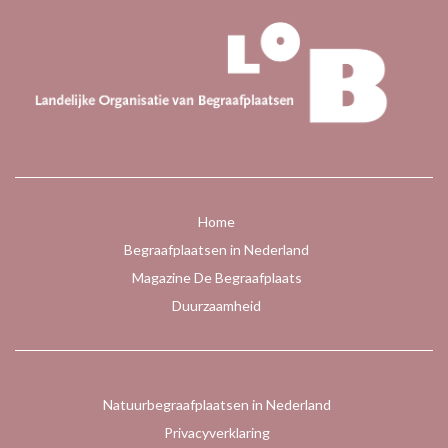
Home
Begraafplaatsen in Nederland
Magazine De Begraafplaats
Duurzaamheid
Natuurbegraafplaatsen in Nederland
Privacyverklaring