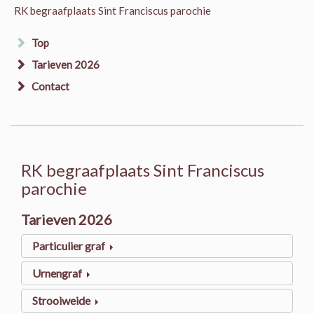
RK begraafplaats Sint Franciscus parochie
Top
Tarieven 2026
Contact
RK begraafplaats Sint Franciscus
parochie
Tarieven 2026
Particulier graf
Urnengraf
Strooiweide