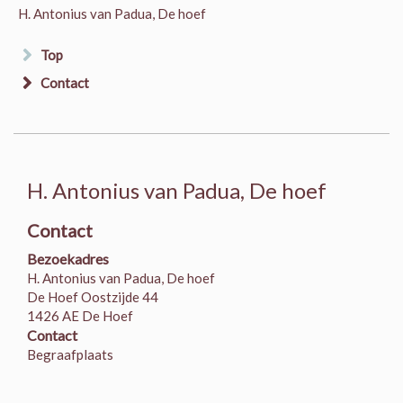
H. Antonius van Padua, De hoef
Top
Contact
H. Antonius van Padua, De hoef
Contact
Bezoekadres
H. Antonius van Padua, De hoef
De Hoef Oostzijde 44
1426 AE De Hoef
Contact
Begraafplaats