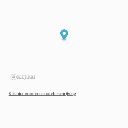
Klik hier voor een routebeschrijving