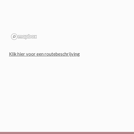
Klik hier voor een routebeschrijving