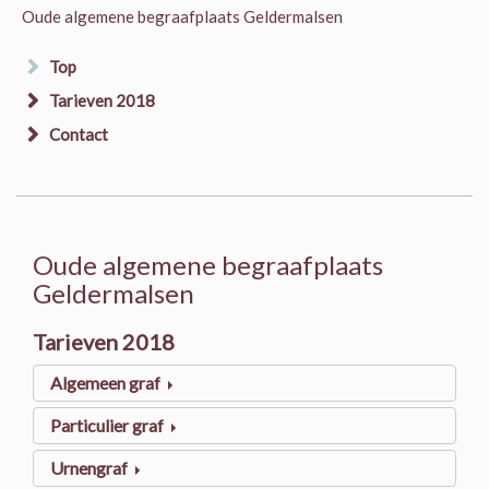
Oude algemene begraafplaats Geldermalsen
Top
Tarieven 2018
Contact
Oude algemene begraafplaats
Geldermalsen
Tarieven 2018
Algemeen graf
Particulier graf
Urnengraf