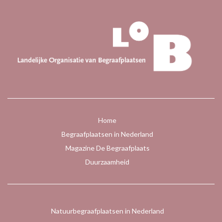
Home
Begraafplaatsen in Nederland
Magazine De Begraafplaats
Duurzaamheid
Natuurbegraafplaatsen in Nederland