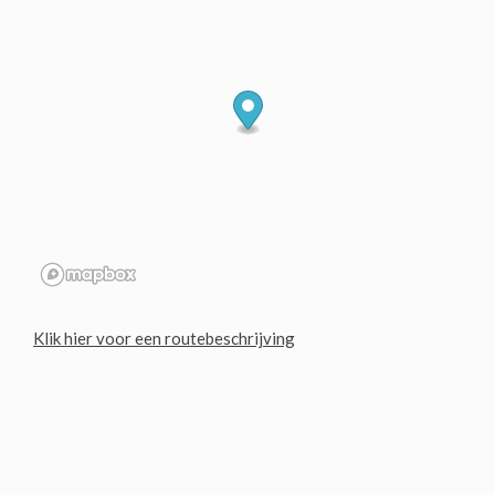
Klik hier voor een routebeschrijving