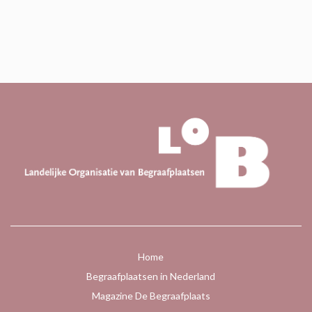
Home
Begraafplaatsen in Nederland
Magazine De Begraafplaats