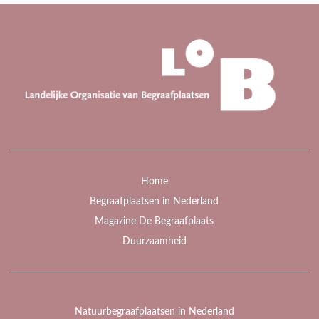
Home
Begraafplaatsen in Nederland
Magazine De Begraafplaats
Duurzaamheid
Natuurbegraafplaatsen in Nederland