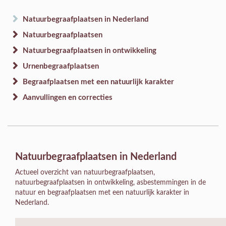
Natuurbegraafplaatsen in Nederland
Natuurbegraafplaatsen
Natuurbegraafplaatsen in ontwikkeling
Urnenbegraafplaatsen
Begraafplaatsen met een natuurlijk karakter
Aanvullingen en correcties
Natuurbegraafplaatsen in Nederland
Actueel overzicht van natuurbegraafplaatsen,
natuurbegraafplaatsen in ontwikkeling, asbestemmingen in de
natuur en begraafplaatsen met een natuurlijk karakter in
Nederland.