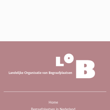
Home
Begraafplaatsen in Nederland