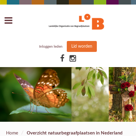
Lid worden
Inloggen leden
/
Home
Overzicht natuurbegraafplaatsen in Nederland