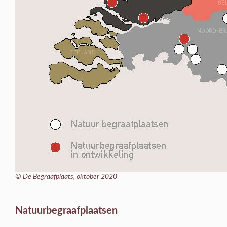
© De Begraafplaats, oktober 2020
Natuurbegraafplaatsen