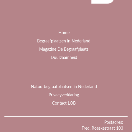
Home
Begraafplaatsen in Nederland
Magazine De Begraafplaats
Duurzaamheid
Natuurbegraafplaatsen in Nederland
Privacyverklaring
Contact LOB
Postadres:
Fred. Roeskestraat 103