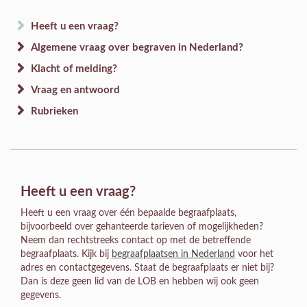
Heeft u een vraag?
Algemene vraag over begraven in Nederland?
Klacht of melding?
Vraag en antwoord
Rubrieken
Heeft u een vraag?
Heeft u een vraag over één bepaalde begraafplaats,
bijvoorbeeld over gehanteerde tarieven of mogelijkheden?
Neem dan rechtstreeks contact op met de betreffende
begraafplaats. Kijk bij
begraafplaatsen in Nederland
voor het
adres en contactgegevens. Staat de begraafplaats er niet bij?
Dan is deze geen lid van de LOB en hebben wij ook geen
gegevens.