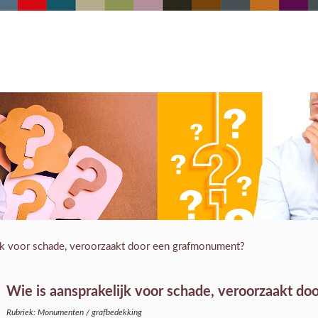
jk voor schade, veroorzaakt door een grafmonument?
Wie is aansprakelijk voor schade, veroorzaakt d
Rubriek: Monumenten / grafbedekking