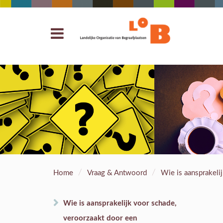
/
/
Home
Vraag & Antwoord
Wie is aansprakeli
Wie is aansprakelijk voor schade,
veroorzaakt door een