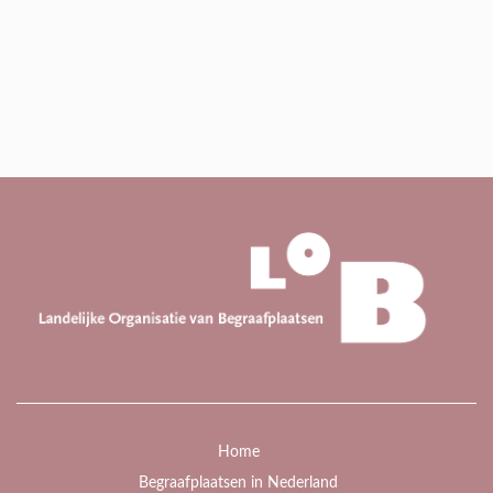
Home
Begraafplaatsen in Nederland