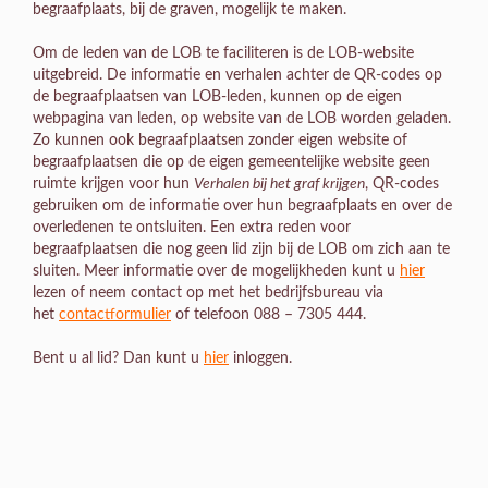
begraafplaats, bij de graven, mogelijk te maken.
Om de leden van de LOB te faciliteren is de LOB-website
uitgebreid. De informatie en verhalen achter de QR-codes op
de begraafplaatsen van LOB-leden, kunnen op de eigen
webpagina van leden, op website van de LOB worden geladen.
Zo kunnen ook begraafplaatsen zonder eigen website of
begraafplaatsen die op de eigen gemeentelijke website geen
ruimte krijgen voor hun
Verhalen bij het graf krijgen
, QR-codes
gebruiken om de informatie over hun begraafplaats en over de
overledenen te ontsluiten. Een extra reden voor
begraafplaatsen die nog geen lid zijn bij de LOB om zich aan te
sluiten. Meer informatie over de mogelijkheden kunt u
hier
lezen of neem contact op met het bedrijfsbureau via
het
contactformulier
of telefoon 088 – 7305 444.
Bent u al lid? Dan kunt u
hier
inloggen.