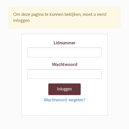
Om deze pagina te kunnen bekijken, moet u eerst
inloggen
Lidnummer
Wachtwoord
Inloggen
Wachtwoord vergeten?