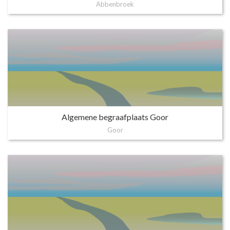
Abbenbroek
Algemene begraafplaats Goor
Goor