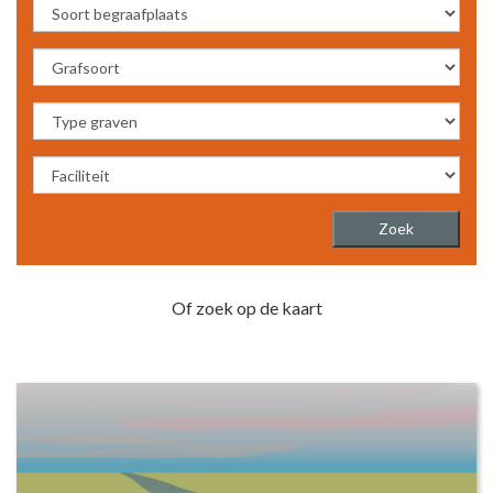
Of zoek op de kaart