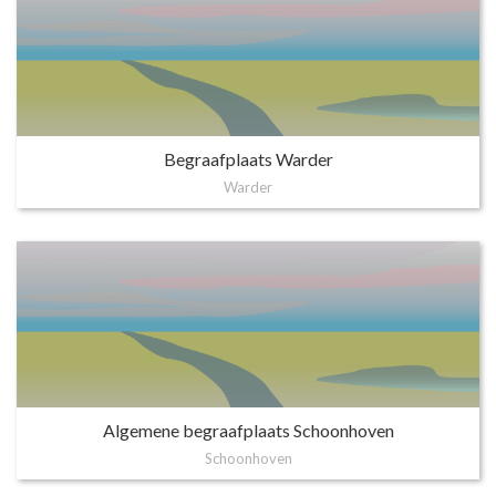
Begraafplaats Warder
Warder
Algemene begraafplaats Schoonhoven
Schoonhoven