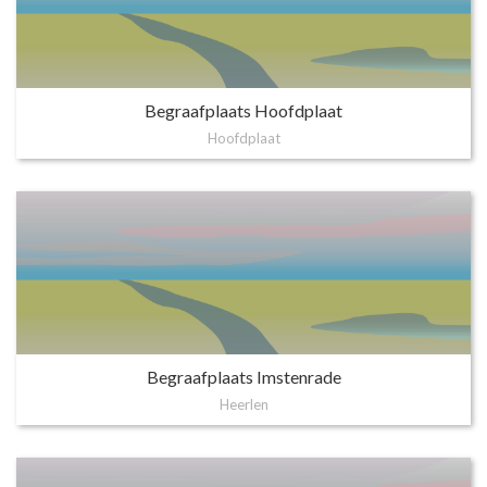
Begraafplaats Hoofdplaat
Hoofdplaat
Begraafplaats Imstenrade
Heerlen