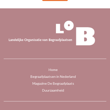
Home
Begraafplaatsen in Nederland
Magazine De Begraafplaats
Duurzaamheid