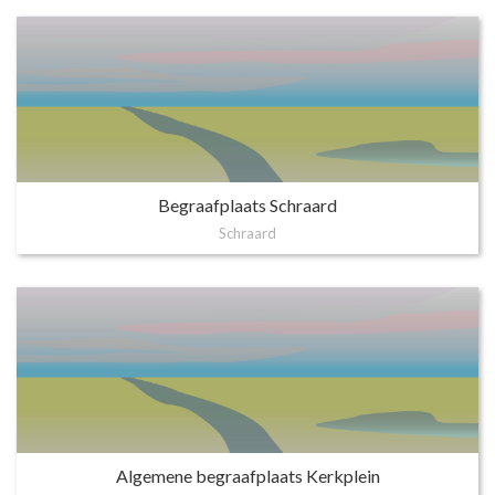
Begraafplaats Schraard
Schraard
Algemene begraafplaats Kerkplein