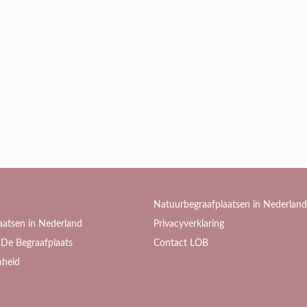
Natuurbegraafplaatsen in Nederland
aatsen in Nederland
Privacyverklaring
De Begraafplaats
Contact LOB
heid