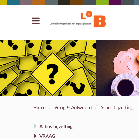
/
/
Home
Vraag & Antwoord
Asbus bijzetting
Asbus bijzetting
VRAAG