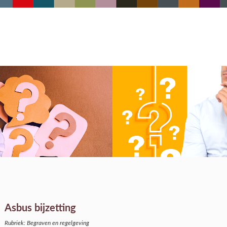
Asbus bijzetting
Rubriek: Begraven en regelgeving