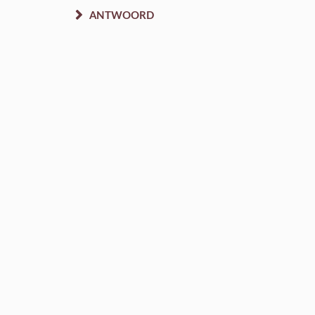
ANTWOORD