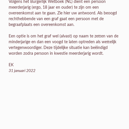
Volgens het Burgerlijk Wetboek (NL) dient een persoon
meerderjarig (ergo, 18 jaar en ouder) te zijn om een
overeenkomst aan te gaan. Zie hier uw antwoord. Als beoogd
rechthebbende van een graf gaat een persoon met de
begraafplaats een overeenkomst aan.
Een optie is om het graf wel (alvast) op naam te zetten van de
minderjarige en dan een voogd te laten optreden als wettelijk
vertegenwoordiger. Deze tijdelijke situatie kan beëindigd
worden zodra persoon in kwestie meerderjarig wordt.
EK
31 januari 2022