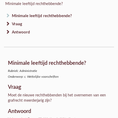
Minimale leeftijd rechthebbende?
Minimale leeftijd rechthebbende?
Vraag
Antwoord
Minimale leeftijd rechthebbende?
Rubriek: Administratie
Onderwerp: c. Wettelijke voorschriften
Vraag
Moet de nieuwe rechthebbenden bij het overnemen van een
grafrecht meerderjarig zijn?
Antwoord