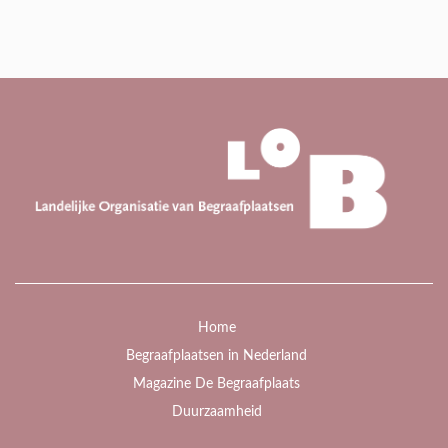
Home
Begraafplaatsen in Nederland
Magazine De Begraafplaats
Duurzaamheid