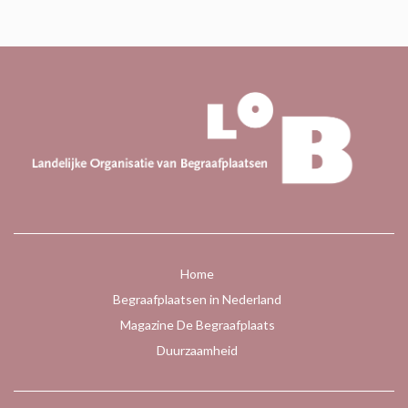
Home
Begraafplaatsen in Nederland
Magazine De Begraafplaats
Duurzaamheid