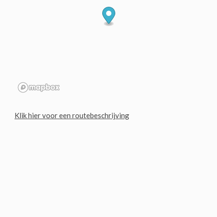
Klik hier voor een routebeschrijving