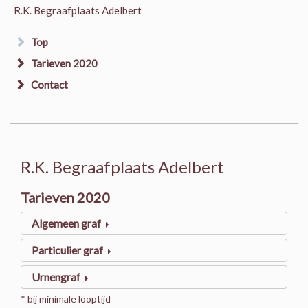
R.K. Begraafplaats Adelbert
Top
Tarieven 2020
Contact
R.K. Begraafplaats Adelbert
Tarieven 2020
Algemeen graf
Particulier graf
Urnengraf
* bij minimale looptijd