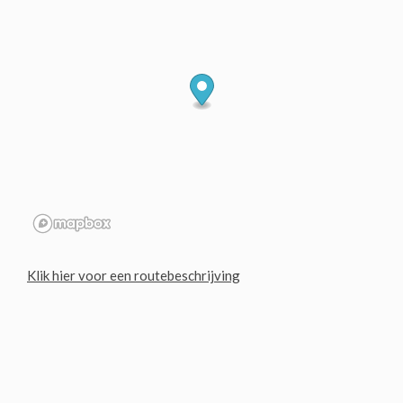
Klik hier voor een routebeschrijving