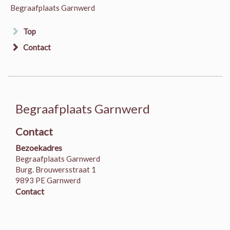
Begraafplaats Garnwerd
Top
Contact
Begraafplaats Garnwerd
Contact
Bezoekadres
Begraafplaats Garnwerd
Burg. Brouwersstraat 1
9893 PE Garnwerd
Contact