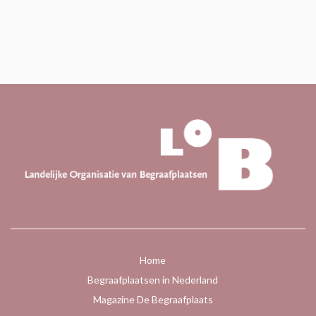
Home
Begraafplaatsen in Nederland
Magazine De Begraafplaats