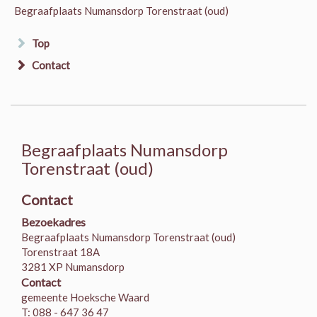
Begraafplaats Numansdorp Torenstraat (oud)
Top
Contact
Begraafplaats Numansdorp
Torenstraat (oud)
Contact
Bezoekadres
Begraafplaats Numansdorp Torenstraat (oud)
Torenstraat 18A
3281 XP Numansdorp
Contact
gemeente Hoeksche Waard
T: 088 - 647 36 47