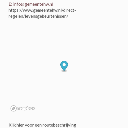
E: info@gemeentehw.nl
https://www.gemeentehw.nl/direct-
regelen/levensgebeurtenissen/
Klik hier voor een routebeschrijving