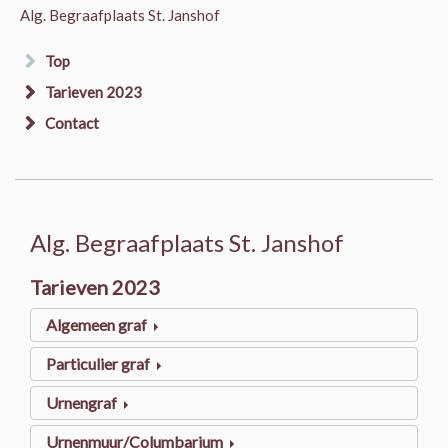
Alg. Begraafplaats St. Janshof
Top
Tarieven 2023
Contact
Alg. Begraafplaats St. Janshof
Tarieven 2023
Algemeen graf
Particulier graf
Urnengraf
Urnenmuur/Columbarium