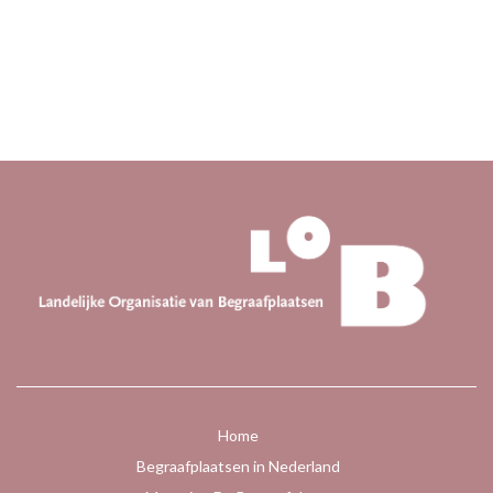
Home
Begraafplaatsen in Nederland