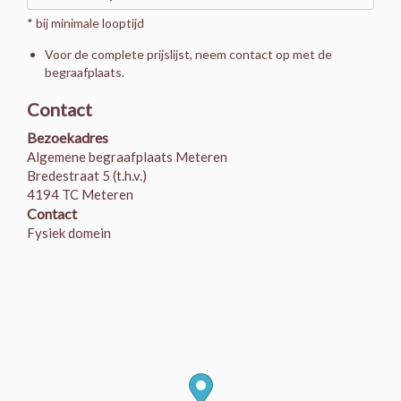
* bij minimale looptijd
Voor de complete prijslijst, neem contact op met de
begraafplaats.
Contact
Bezoekadres
Algemene begraafplaats Meteren
Bredestraat 5 (t.h.v.)
4194 TC Meteren
Contact
Fysiek domein