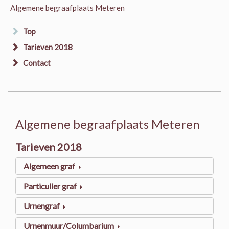
Algemene begraafplaats Meteren
Top
Tarieven 2018
Contact
Algemene begraafplaats Meteren
Tarieven 2018
Algemeen graf
Particulier graf
Urnengraf
Urnenmuur/Columbarium