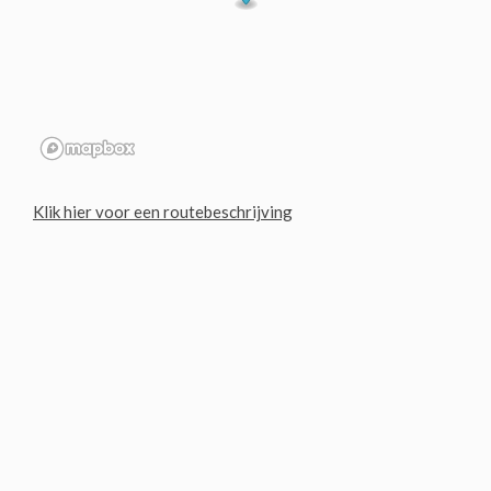
Klik hier voor een routebeschrijving