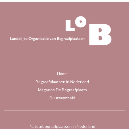
Home
Begraafplaatsen in Nederland
Magazine De Begraafplaats
Duurzaamheid
Natuurbegraafplaatsen in Nederland