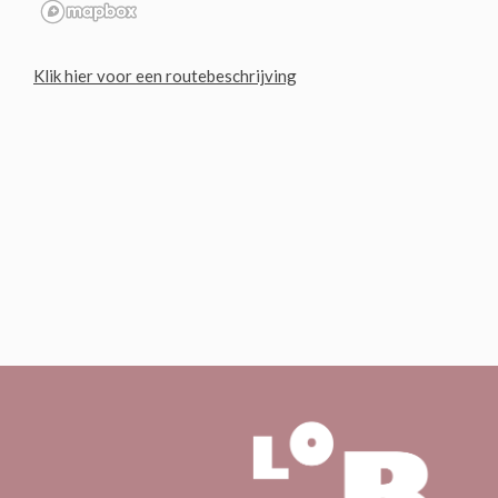
Klik hier voor een routebeschrijving