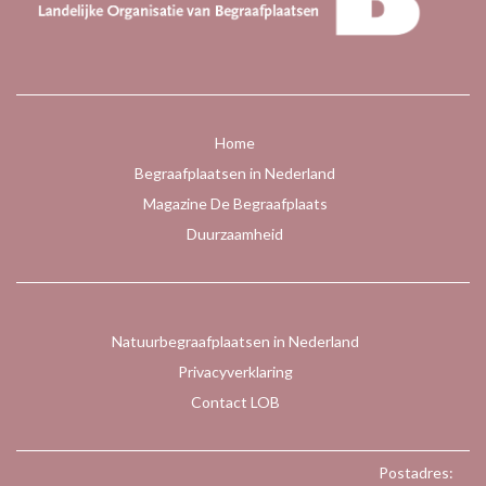
Home
Begraafplaatsen in Nederland
Magazine De Begraafplaats
Duurzaamheid
Natuurbegraafplaatsen in Nederland
Privacyverklaring
Contact LOB
Postadres: