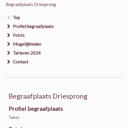
Begraafplaats Driesprong
Top
Profiel begraafplaats
Foto's
Mogelijkheden
Tarieven 2024
Contact
Begraafplaats Driesprong
Profiel begraafplaats
Tekst