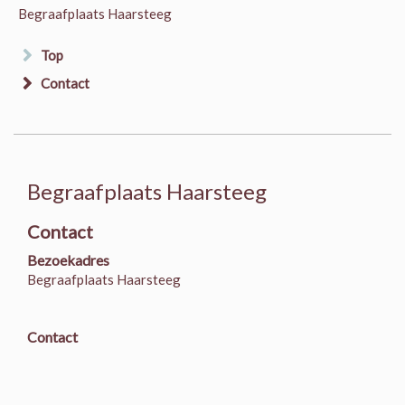
Begraafplaats Haarsteeg
Top
Contact
Begraafplaats Haarsteeg
Contact
Bezoekadres
Begraafplaats Haarsteeg
Contact