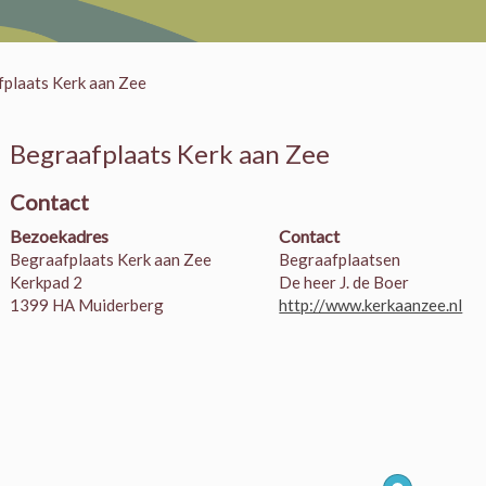
plaats Kerk aan Zee
Begraafplaats Kerk aan Zee
Contact
Bezoekadres
Contact
Begraafplaats Kerk aan Zee
Begraafplaatsen
Kerkpad 2
De heer J. de Boer
1399 HA Muiderberg
http://www.kerkaanzee.nl