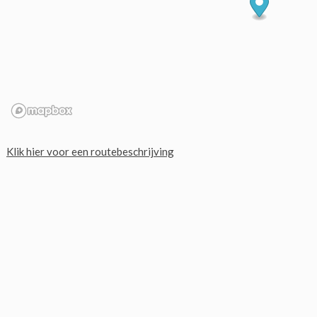
Klik hier voor een routebeschrijving