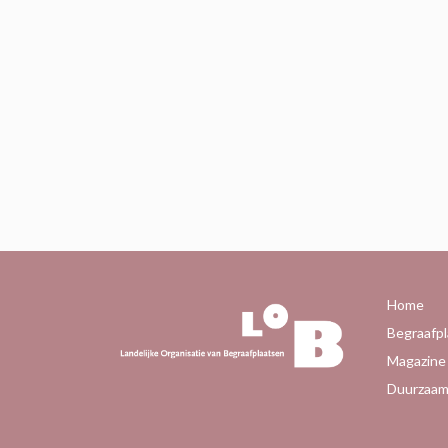
Home
Begraafpl
Magazine
Duurzaam