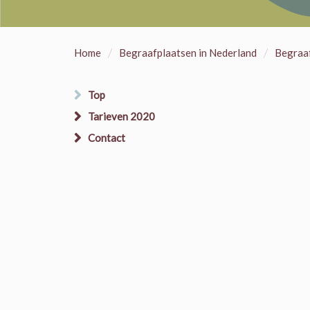
/
/
Home
Begraafplaatsen in Nederland
Begraa
Top
Tarieven 2020
Contact