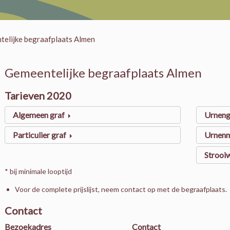
elijke begraafplaats Almen
Gemeentelijke begraafplaats Almen
Tarieven 2020
Algemeen graf
Urneng
Particulier graf
Urnen
Strooi
* bij minimale looptijd
Voor de complete prijslijst, neem contact op met de begraafplaats.
Contact
Bezoekadres
Contact