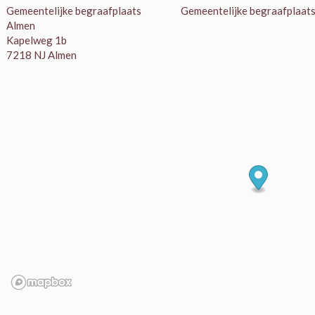
Gemeentelijke begraafplaats
Gemeentelijke begraafplaat
Almen
Kapelweg 1b
7218 NJ Almen