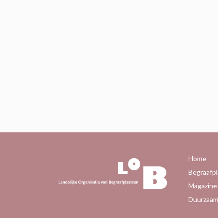
Home
Begraafpl
Magazine
Duurzaam