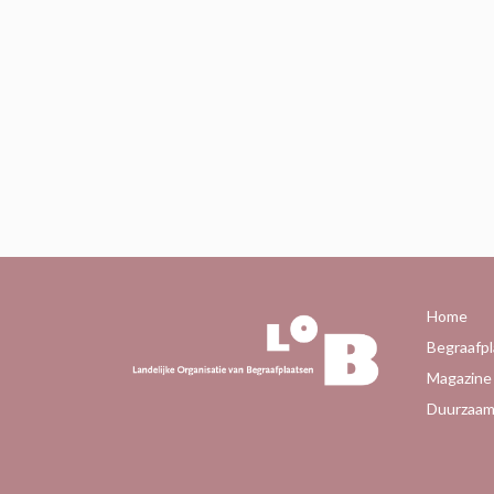
Home
Begraafpl
Magazine
Duurzaam