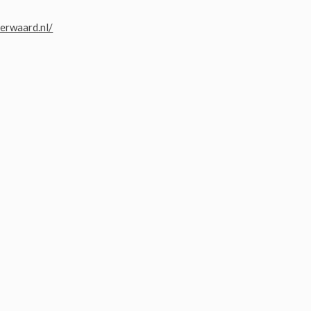
erwaard.nl/