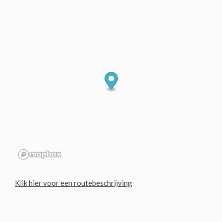
Klik hier voor een routebeschrijving