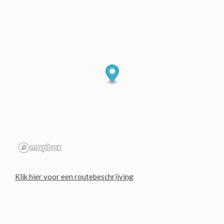
Klik hier voor een routebeschrijving