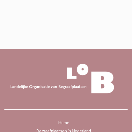
Home
Begraafplaatsen in Nederland