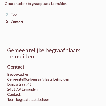
Gemeentelijke begraafplaats Leimuiden
Top
Contact
Gemeentelijke begraafplaats
Leimuiden
Contact
Bezoekadres
Gemeentelijke begraafplaats Leimuiden
Dorpsstraat 49
2451 AP Leimuiden
Contact
Team begraafplaatsbeheer