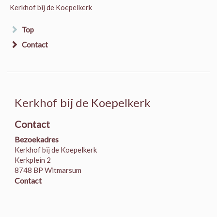
Kerkhof bij de Koepelkerk
Top
Contact
Kerkhof bij de Koepelkerk
Contact
Bezoekadres
Kerkhof bij de Koepelkerk
Kerkplein 2
8748 BP Witmarsum
Contact