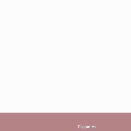
Postadres: