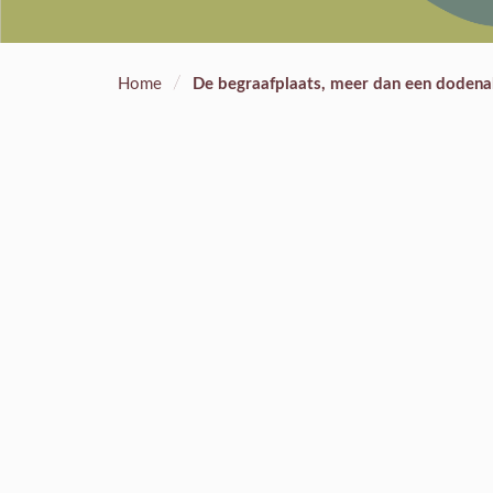
/
Home
De begraafplaats, meer dan een dodena