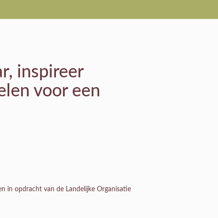
r, inspireer
elen voor een
n in opdracht van de Landelijke Organisatie