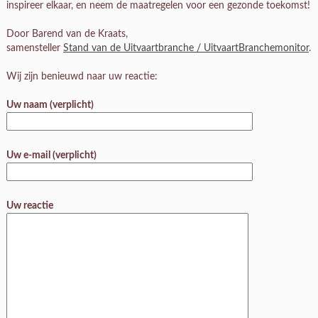
inspireer elkaar, en neem de maatregelen voor een gezonde toekomst!
Door Barend van de Kraats,
samensteller
Stand van de Uitvaartbranche / UitvaartBranchemonitor
.
Wij zijn benieuwd naar uw reactie:
Uw naam (verplicht)
Uw e-mail (verplicht)
Uw reactie