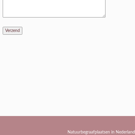
Natuurbegraafplaatsen in Nederland