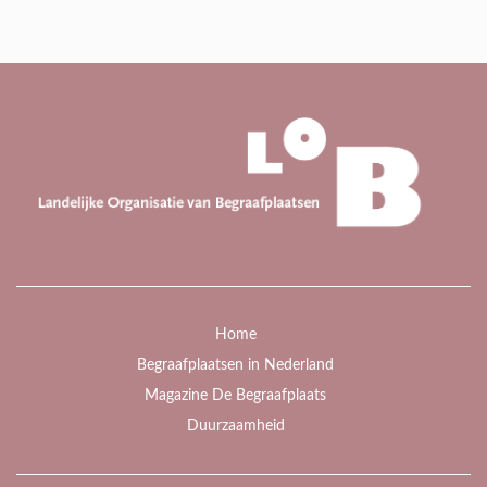
Home
Begraafplaatsen in Nederland
Magazine De Begraafplaats
Duurzaamheid