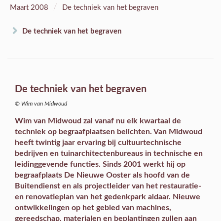
/
Maart 2008
De techniek van het begraven
De techniek van het begraven
De techniek van het begraven
© Wim van Midwoud
Wim van Midwoud zal vanaf nu elk kwartaal de
techniek op begraafplaatsen belichten. Van Midwoud
heeft twintig jaar ervaring bij cultuurtechnische
bedrijven en tuinarchitectenbureaus in technische en
leidinggevende functies. Sinds 2001 werkt hij op
begraafplaats De Nieuwe Ooster als hoofd van de
Buitendienst en als projectleider van het restauratie-
en renovatieplan van het gedenkpark aldaar. Nieuwe
ontwikkelingen op het gebied van machines,
gereedschap, materialen en beplantingen zullen aan