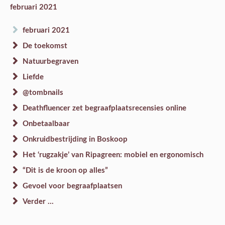
februari 2021
februari 2021
De toekomst
Natuurbegraven
Liefde
@tombnails
Deathfluencer zet begraafplaatsrecensies online
Onbetaalbaar
Onkruidbestrijding in Boskoop
Het ‘rugzakje’ van Ripagreen: mobiel en ergonomisch
“Dit is de kroon op alles”
Gevoel voor begraafplaatsen
Verder ...