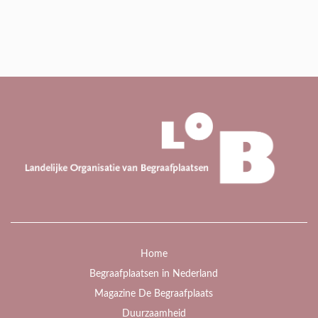
Home
Begraafplaatsen in Nederland
Magazine De Begraafplaats
Duurzaamheid