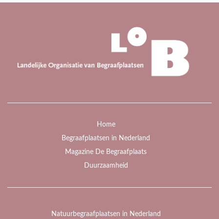
Home
Begraafplaatsen in Nederland
Magazine De Begraafplaats
Duurzaamheid
Natuurbegraafplaatsen in Nederland