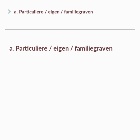
a. Particuliere / eigen / familiegraven
a. Particuliere / eigen / familiegraven