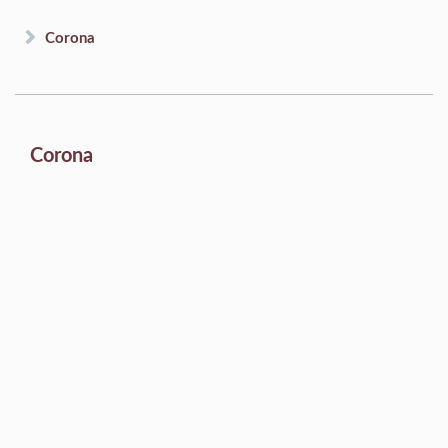
Corona
Corona