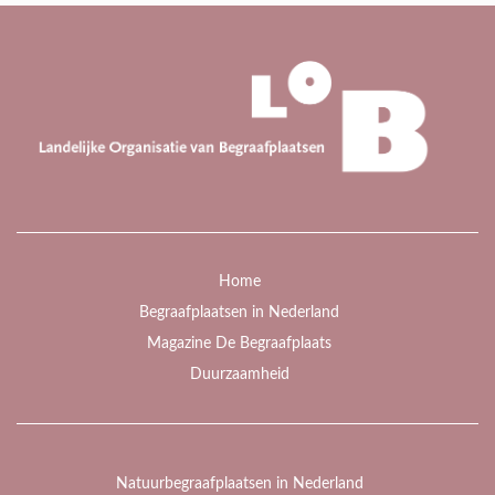
Home
Begraafplaatsen in Nederland
Magazine De Begraafplaats
Duurzaamheid
Natuurbegraafplaatsen in Nederland