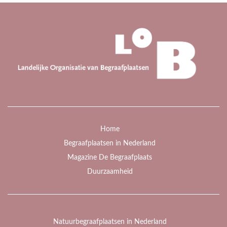
Home
Begraafplaatsen in Nederland
Magazine De Begraafplaats
Duurzaamheid
Natuurbegraafplaatsen in Nederland