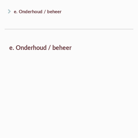
e. Onderhoud / beheer
e. Onderhoud / beheer