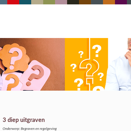
3 diep uitgraven
Onderwerp: Begraven en regelgeving