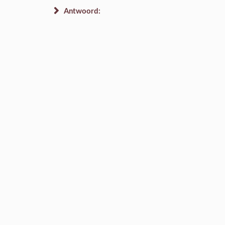
Antwoord: