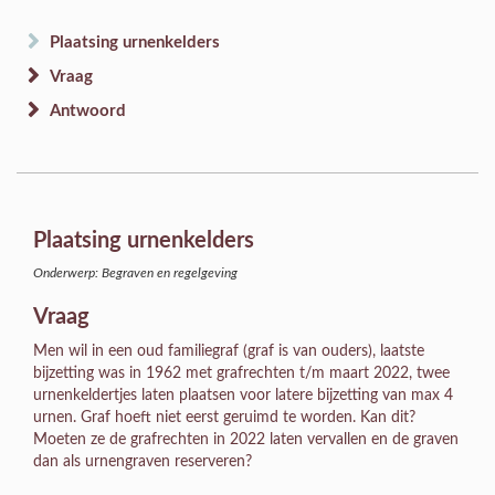
Plaatsing urnenkelders
Vraag
Antwoord
Plaatsing urnenkelders
Onderwerp: Begraven en regelgeving
Vraag
Men wil in een oud familiegraf (graf is van ouders), laatste
bijzetting was in 1962 met grafrechten t/m maart 2022, twee
urnenkeldertjes laten plaatsen voor latere bijzetting van max 4
urnen. Graf hoeft niet eerst geruimd te worden. Kan dit?
Moeten ze de grafrechten in 2022 laten vervallen en de graven
dan als urnengraven reserveren?