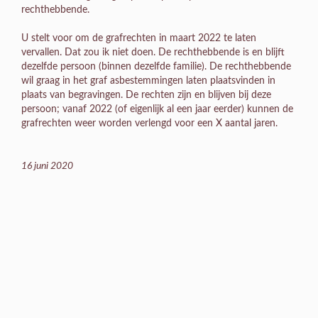
rechthebbende.
U stelt voor om de grafrechten in maart 2022 te laten
vervallen. Dat zou ik niet doen. De rechthebbende is en blijft
dezelfde persoon (binnen dezelfde familie). De rechthebbende
wil graag in het graf asbestemmingen laten plaatsvinden in
plaats van begravingen. De rechten zijn en blijven bij deze
persoon; vanaf 2022 (of eigenlijk al een jaar eerder) kunnen de
grafrechten weer worden verlengd voor een X aantal jaren.
16 juni 2020