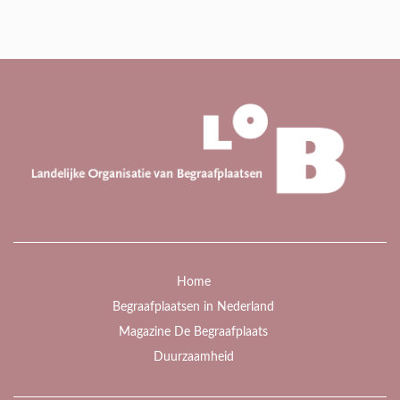
Home
Begraafplaatsen in Nederland
Magazine De Begraafplaats
Duurzaamheid