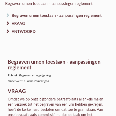
Begraven urnen toestaan – aanpassingen reglement
Begraven urnen toestaan - aanpassingen reglement
VRAAG
ANTWOORD
Begraven urnen toestaan - aanpassingen
reglement
Rubriek: Begraven en regelgeving
Onderwerp: e. Asbestemmingen
VRAAG
Omdat we op onze bijzondere begraafplaats al enkele malen
een verzoek tot het begraven van een urn hebben gekregen,
heeft de kerkenraad besloten om dat toe te gaan staan. Aan
ons (begraafplaats commissie) nu dus de taak om het