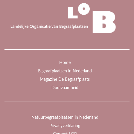
Home
Begraafplaatsen in Nederland
Magazine De Begraafplaats
Duurzaamheid
Natuurbegraafplaatsen in Nederland
Privacyverklaring