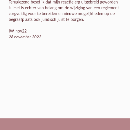
Teruglezend besef ik dat mijn reactie erg uitgebreid geworden
is. Het is echter van belang om de wijziging van een reglement
zorgvuldig voor te bereiden en nieuwe mogelijkheden op de
begraafplaats ook juridisch juist te borgen.
IW nov22
28 november 2022