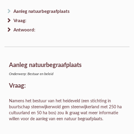
Aanleg natuurbegraafplaats
Vraag:
Antwoord:
Aanleg natuurbegraafplaats
Onderwerp: Bestuur en beleid
Vraag:
Namens het bestuur van het heideveld (een stichting in
buurtschap steenwijkerwold gem steenwijkerland met 250 ha
cultuurland en 50 ha bos) zou ik graag wat meer informatie
willen voor de aanleg van een natuur begraafplaats.