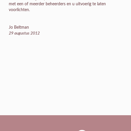
met een of meerder beheerders en u uitvoerig te laten
voorlichten.
Jo Beltman
29 augustus 2012