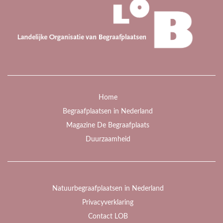
Home
Begraafplaatsen in Nederland
Magazine De Begraafplaats
Duurzaamheid
Natuurbegraafplaatsen in Nederland
Privacyverklaring
Contact LOB