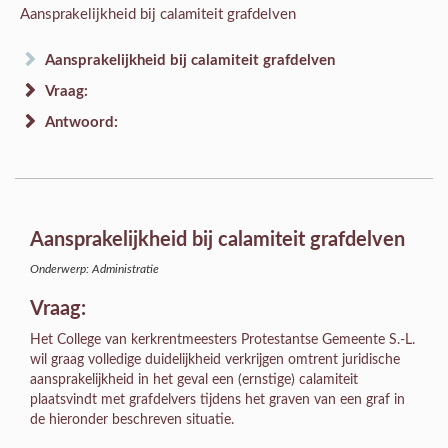
Aansprakelijkheid bij calamiteit grafdelven
Aansprakelijkheid bij calamiteit grafdelven
Vraag:
Antwoord:
Aansprakelijkheid bij calamiteit grafdelven
Onderwerp: Administratie
Vraag:
Het College van kerkrentmeesters Protestantse Gemeente S.-L.
wil graag volledige duidelijkheid verkrijgen omtrent juridische
aansprakelijkheid in het geval een (ernstige) calamiteit
plaatsvindt met grafdelvers tijdens het graven van een graf in
de hieronder beschreven situatie.