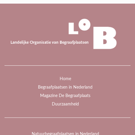
Home
Begraafplaatsen in Nederland
Magazine De Begraafplaats
Duurzaamheid
Natuurbegraafplaatsen in Nederland