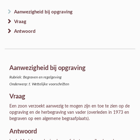
Aanwezigheid bij opgraving
Vraag
Antwoord
Aanwezigheid bij opgraving
Rubriek: Begraven en regelgeving
Onderwerp: f. Wettelijke voorschriften
Vraag
Een zoon verzoekt aanwezig te mogen zijn en toe te zien op de
opgraving en de herbegraving van vader (overleden in 1973 en
begraven op een algemene begraafplaats).
Antwoord