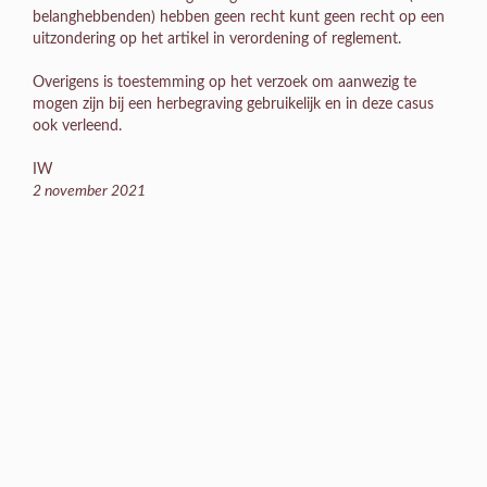
belanghebbenden) hebben geen recht kunt geen recht op een
uitzondering op het artikel in verordening of reglement.
Overigens is toestemming op het verzoek om aanwezig te
mogen zijn bij een herbegraving gebruikelijk en in deze casus
ook verleend.
IW
2 november 2021