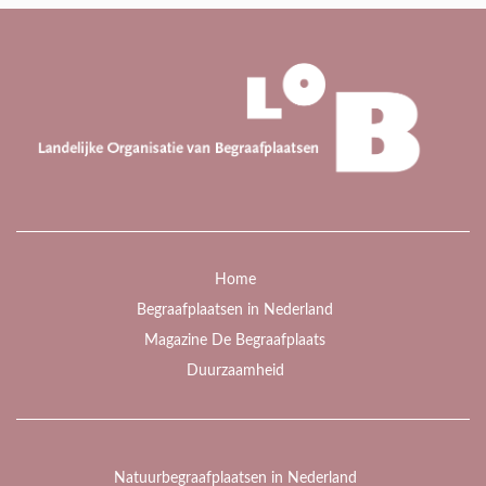
Home
Begraafplaatsen in Nederland
Magazine De Begraafplaats
Duurzaamheid
Natuurbegraafplaatsen in Nederland