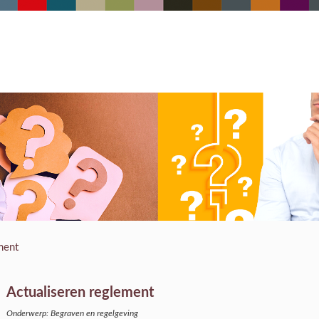
ment
Actualiseren reglement
Onderwerp: Begraven en regelgeving