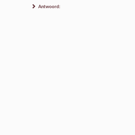
Antwoord: