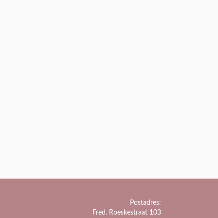
Postadres:
Fred. Roeskestraat 103