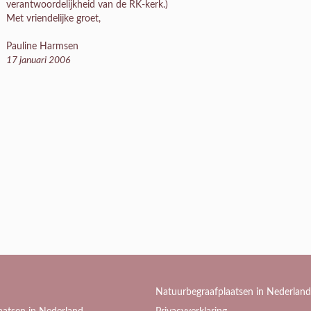
verantwoordelijkheid van de RK-kerk.)
Met vriendelijke groet,
Pauline Harmsen
17 januari 2006
Natuurbegraafplaatsen in Nederland