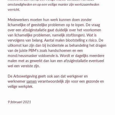
omstandigheden en op een veilige manier zijn werkzaamheden
verricht.
Medewerkers moeten hun werk kunnen doen zonder
lichamelijke of geestelijke problemen op te lopen. De vraag
over een afzuiginstallatie gaat duidelijk over het voorkomen
van lichamelijke problemen, namelijk stof(longen). Wat is
vervolgens van belang. Aantal malen blootstelling x risico. De
uitkomst kan zijn dan bij incidentele as behandeling het dragen
van de juiste PBM’s zoals handschoenen en een
mond/neusmasker voldoende is. Wordt er dagelijks meerdere
malen met as gewerkt dan kan een afzuiginstallatie eventueel
wel een vereiste zijn.
De Arbowetgeving geeft ook aan dat werkgever en
werknemer
samen
verantwoordelijk zijn voor een gezonde en
veilige werkplek.
9 februari 2021