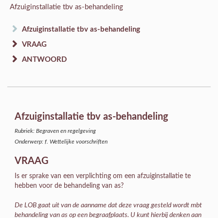
Afzuiginstallatie tbv as-behandeling
Afzuiginstallatie tbv as-behandeling
VRAAG
ANTWOORD
Afzuiginstallatie tbv as-behandeling
Rubriek: Begraven en regelgeving
Onderwerp: f. Wettelijke voorschriften
VRAAG
Is er sprake van een verplichting om een afzuiginstallatie te
hebben voor de behandeling van as?
De LOB gaat uit van de aanname dat deze vraag gesteld wordt mbt
behandeling van as op een begraafplaats. U kunt hierbij denken aan