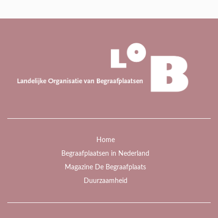
Home
Begraafplaatsen in Nederland
Magazine De Begraafplaats
Duurzaamheid