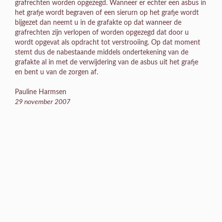
grafrechten worden opgezegd. Wanneer er echter een asbus in
het grafje wordt begraven of een sierurn op het grafje wordt
bijgezet dan neemt u in de grafakte op dat wanneer de
grafrechten zijn verlopen of worden opgezegd dat door u
wordt opgevat als opdracht tot verstrooiing. Op dat moment
stemt dus de nabestaande middels ondertekening van de
grafakte al in met de verwijdering van de asbus uit het grafje
en bent u van de zorgen af.
Pauline Harmsen
29 november 2007