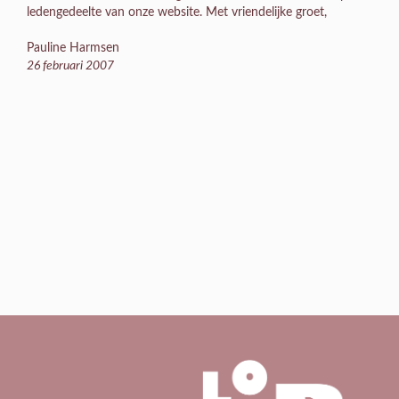
ledengedeelte van onze website. Met vriendelijke groet,
Pauline Harmsen
26 februari 2007