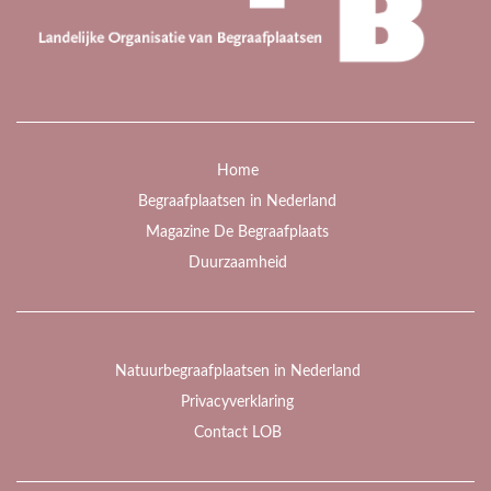
Home
Begraafplaatsen in Nederland
Magazine De Begraafplaats
Duurzaamheid
Natuurbegraafplaatsen in Nederland
Privacyverklaring
Contact LOB