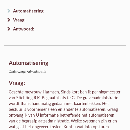
Automatisering
Vraag:
Antwoord:
Automatisering
Onderwerp: Administratie
Vraag:
Geachte mevrouw Harmsen, Sinds kort ben ik penningmeester
van Stichting R.K. Begraafplaats te G. De gravenadministratie
wordt thans handmatig gedaan met kaartenbakken. Het
bestuur is voornemens een en ander te automatiseren. Graag
ontvang ik van U informatie betreffende het automatiseren
van de begraafplaatsadministratie. Welke systemen zijn er en
wat gaat het ongeveer kosten. Kunt u wat info opsturen.